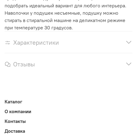
подобрать идеальный вариант для любого интерьера.
Наволочки у подушек несъемные, подушку можно
стирать в стиральной машине на деликатном режиме
при температуре 30 градусов.
Характеристики
Отзывы
Каталог
О компании
Контакты
Доставка