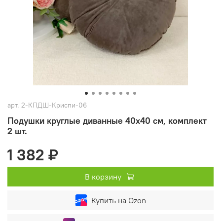
арт.
2-КПДШ-Криспи-06
Подушки круглые диванные 40х40 см, комплект
2 шт.
1 382 ₽
В корзину
Купить на Ozon