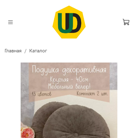
Главная
Каталог