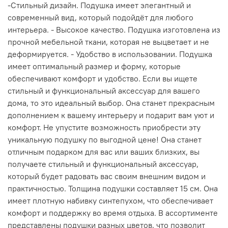
-Стильный дизайн. Подушка имеет элегантный и
современный вид, который подойдёт для любого
интерьера. - Высокое качество. Подушка изготовлена из
прочной мебельной ткани, которая не выцветает и не
деформируется. - Удобство в использовании. Подушка
имеет оптимальный размер и форму, которые
обеспечивают комфорт и удобство. Если вы ищете
стильный и функциональный аксессуар для вашего
дома, то это идеальный выбор. Она станет прекрасным
дополнением к вашему интерьеру и подарит вам уют и
комфорт. Не упустите возможность приобрести эту
уникальную подушку по выгодной цене! Она станет
отличным подарком для вас или ваших близких, вы
получаете стильный и функциональный аксессуар,
который будет радовать вас своим внешним видом и
практичностью. Толщина подушки составляет 15 см. Она
имеет плотную набивку синтепухом, что обеспечивает
комфорт и поддержку во время отдыха. В ассортименте
представлены подушки разных цветов, что позволит