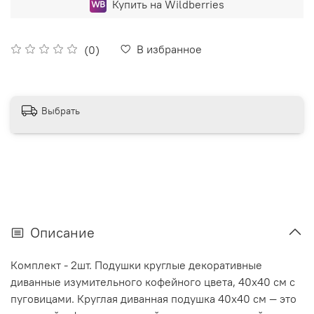
Купить на Wildberries
В избранное
(0)
Выбрать
Описание
Комплект - 2шт. Подушки круглые декоративные
диванные изумительного кофейного цвета, 40х40 см с
пуговицами. Круглая диванная подушка 40x40 см — это