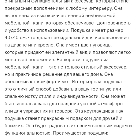
стильный и функциональный аксессуар, который станет
прекрасным дополнением к любому интерьеру. Она
выполнена из высококачественной неубиваемой
мебельной ткани, которая обеспечивает долговечность
и удобство в использовании. Подушка имеет размер
40x40 см, что делает её идеальной для использования
на диване или кресле. Она имеет две пуговицы,
которые придают ей элегантный вид и позволяют легко
менять её положение. Велюровая подушка из
мебельной ткани — это не только стильный аксессуар,
но и практичное решение для вашего дома. Она
обеспечивает комфорт и уют. Интерьерная подушка —
это отличный способ добавить в вашу гостиную или
спальню нотку стиля и индивидуальности. Она может
быть использована для создания уютной атмосферы
или для украшения интерьера. Эта круглая диванная
подушка станет прекрасным подарком для друзей и
близких. Она будет радовать их своим внешним видом и
функциональностью. Преимущества подушки: