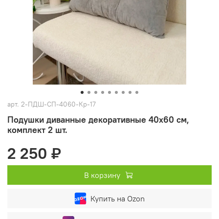
арт.
2-ПДШ-СП-4060-Кр-17
Подушки диванные декоративные 40х60 см,
комплект 2 шт.
2 250 ₽
В корзину
Купить на Ozon