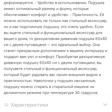
деформируется. - Удобство в использовании. Подушка
имеет оптимальный размер и форму, которые
обеспечивают комфорт и удобство. - Практичность. Её
можно использовать не только как стильный аксессуар,
но и как подспинную подушку, это очень удобно. Если
вы ищете стильный и функциональный аксессуар для
вашего дома, то декоративная диванная подушка 60х40
см с двумя пуговицами — это идеальный выбор. Она
станет прекрасным дополнением к вашему интерьеру и
подарит вам уют и комфорт. Приобретая декоративную
диванную подушку 60х40 см с двумя пуговицами, вы
получаете стильный и функциональный аксессуар,
который будет радовать вас своим внешним видом и
практичностью. Наволочки у подушек несъемные,
подушку можно стирать в стиральной машине на
деликатном режиме при температуре 30 градусов.
Характеристики