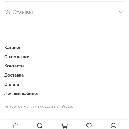
Отзывы
Каталог
О компании
Контакты
Доставка
Оплата
Личный кабинет
Интернет-магазин создан на inSales