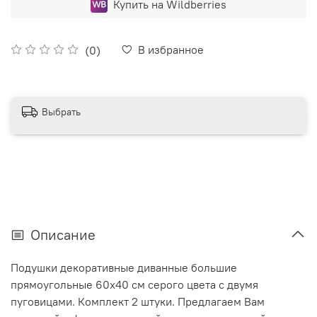
Купить на Wildberries
В избранное
(0)
Выбрать
Описание
Подушки декоративные диванные большие
прямоугольные 60х40 см серого цвета с двумя
пуговицами. Комплект 2 штуки. Предлагаем Вам