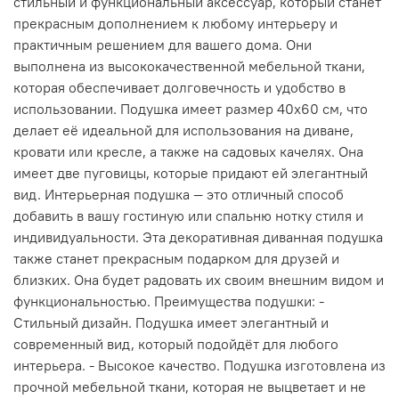
стильный и функциональный аксессуар, который станет
прекрасным дополнением к любому интерьеру и
практичным решением для вашего дома. Они
выполнена из высококачественной мебельной ткани,
которая обеспечивает долговечность и удобство в
использовании. Подушка имеет размер 40x60 см, что
делает её идеальной для использования на диване,
кровати или кресле, а также на садовых качелях. Она
имеет две пуговицы, которые придают ей элегантный
вид. Интерьерная подушка — это отличный способ
добавить в вашу гостиную или спальню нотку стиля и
индивидуальности. Эта декоративная диванная подушка
также станет прекрасным подарком для друзей и
близких. Она будет радовать их своим внешним видом и
функциональностью. Преимущества подушки: -
Стильный дизайн. Подушка имеет элегантный и
современный вид, который подойдёт для любого
интерьера. - Высокое качество. Подушка изготовлена из
прочной мебельной ткани, которая не выцветает и не