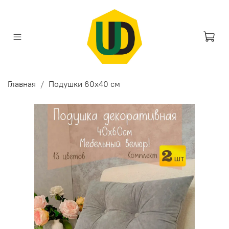
Главная
Подушки 60х40 см