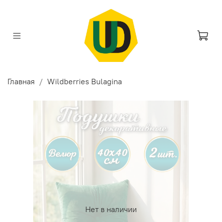
Главная
Wildberries Bulagina
Нет в наличии