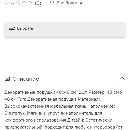
В избранное
(0)
Выбрать
Описание
Декоративные подушки 40х40 см, 2шт. Размер: 40 см x
40 см Тип: Декоративная подушка Материал:
Высококачественная мебельная ткань Наполнение:
Синтепух. Мягкий и упругий наполнитель для
комфортного использования Дизайн: Эстетически
привлекательный, подходит для любых интерьеров (от