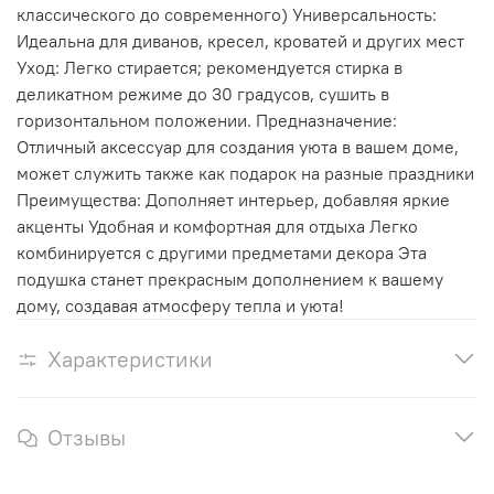
классического до современного) Универсальность:
Идеальна для диванов, кресел, кроватей и других мест
Уход: Легко стирается; рекомендуется стирка в
деликатном режиме до 30 градусов, сушить в
горизонтальном положении. Предназначение:
Отличный аксессуар для создания уюта в вашем доме,
может служить также как подарок на разные праздники
Преимущества: Дополняет интерьер, добавляя яркие
акценты Удобная и комфортная для отдыха Легко
комбинируется с другими предметами декора Эта
подушка станет прекрасным дополнением к вашему
дому, создавая атмосферу тепла и уюта!
Характеристики
Отзывы