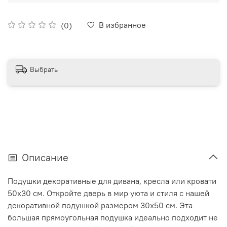
В избранное
(0)
Выбрать
Описание
Подушки декоративные для дивана, кресла или кровати
50х30 см. Откройте дверь в мир уюта и стиля с нашей
декоративной подушкой размером 30х50 см. Эта
большая прямоугольная подушка идеально подходит не