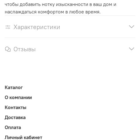
чтобы добавить нотку изысканности в ваш дом и
наслаждаться комфортом в любое время.
Характеристики
Отзывы
Каталог
О компании
Контакты
Доставка
Оплата
Личный кабинет