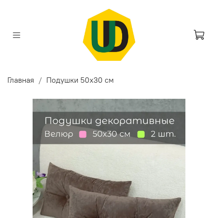
Главная
Подушки 50х30 см