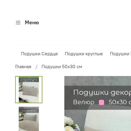
Меню
Подушки Сердце
Подушки круглые
Подушки 
Главная
Подушки 50х30 см