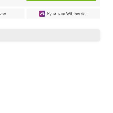
zon
Купить на Wildberries