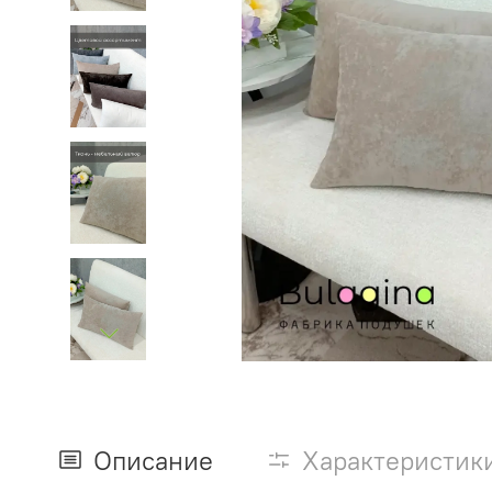
Описание
Характеристик