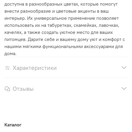
доступна в разнообразных цветах, которые помогут
внести разнообразие и цветовые акценты в ваш
интерьер. Их универсальное применение позволяет
использовать их на табуретках, скамейках, лавочках,
качелях, а также создать уютное место для ваших
питомцев. Дарите себе и вашему дому уют и комфорт с
нашими мягкими функциональными аксессуарами для
дома.
Характеристики
Отзывы
Каталог