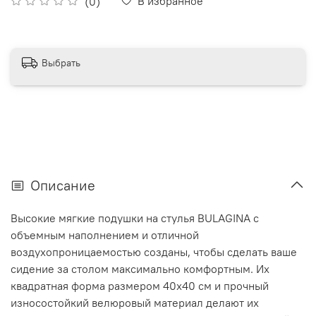
В избранное
(0)
Выбрать
Описание
Высокие мягкие подушки на стулья BULAGINA с
объемным наполнением и отличной
воздухопроницаемостью созданы, чтобы сделать ваше
сидение за столом максимально комфортным. Их
квадратная форма размером 40x40 см и прочный
износостойкий велюровый материал делают их