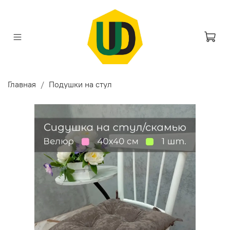
Главная
Подушки на стул