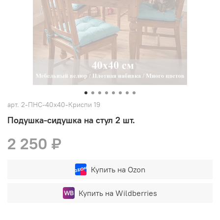
арт.
2-ПНС-40х40-Криспи 19
Подушка-сидушка на стул 2 шт.
2 250 ₽
Купить на Ozon
Купить на Wildberries