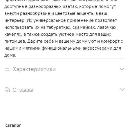
доступна в разнообразных цветах, которые помогут
внести разнообразие и цветовые акценты в ваш
интерьер. Их универсальное применение позволяет
использовать их на табуретках, скамейках, лавочках,
качелях, а также создать уютное место для ваших
питомцев. Дарите себе и вашему дому уют и комфорт с
нашими мягкими функциональными аксессуарами для
дома.
Характеристики
Отзывы
Каталог