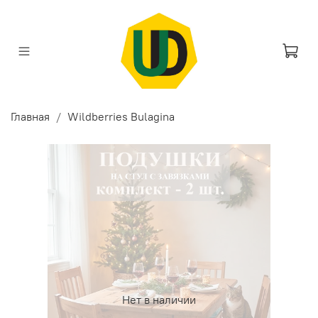
Главная
Wildberries Bulagina
Нет в наличии