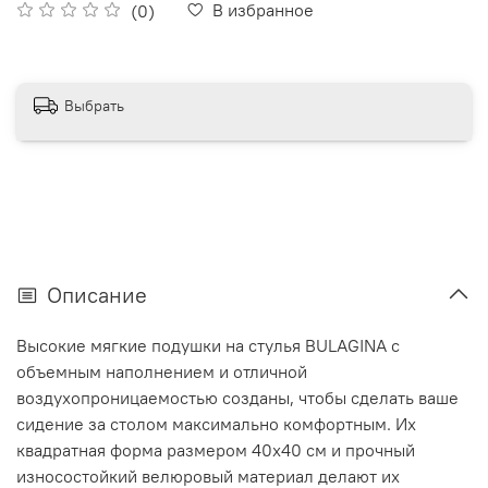
В избранное
(0)
Выбрать
Описание
Высокие мягкие подушки на стулья BULAGINA с
объемным наполнением и отличной
воздухопроницаемостью созданы, чтобы сделать ваше
сидение за столом максимально комфортным. Их
квадратная форма размером 40x40 см и прочный
износостойкий велюровый материал делают их