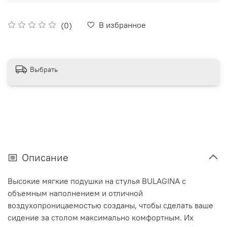
В избранное
(0)
Выбрать
Описание
Высокие мягкие подушки на стулья BULAGINA с
объемным наполнением и отличной
воздухопроницаемостью созданы, чтобы сделать ваше
сидение за столом максимально комфортным. Их