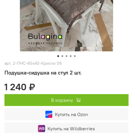
арт.
2-ПНС-40х40-Криспи 06
Подушка-сидушка на стул 2 шт.
1 240 ₽
В корзину
Купить на Ozon
Купить на Wildberries