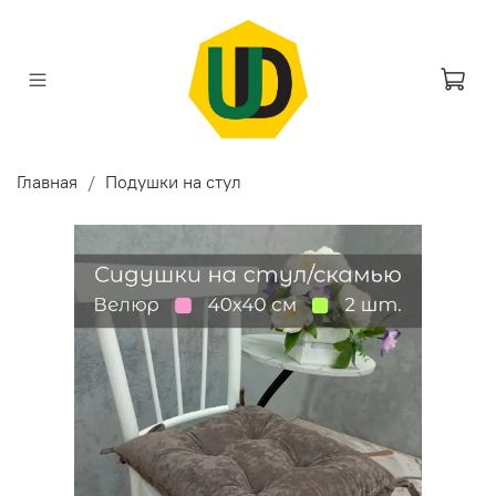
Главная
Подушки на стул