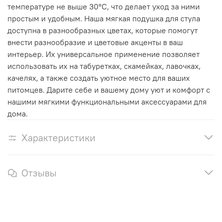
температуре не выше 30°C, что делает уход за ними
простым и удобным. Наша мягкая подушка для стула
доступна в разнообразных цветах, которые помогут
внести разнообразие и цветовые акценты в ваш
интерьер. Их универсальное применение позволяет
использовать их на табуретках, скамейках, лавочках,
качелях, а также создать уютное место для ваших
питомцев. Дарите себе и вашему дому уют и комфорт с
нашими мягкими функциональными аксессуарами для
дома.
Характеристики
Отзывы