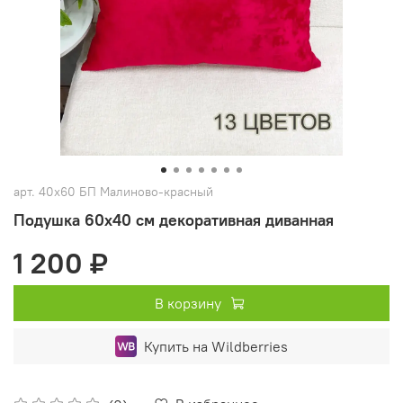
арт.
40х60 БП Малиново-красный
Подушка 60х40 см декоративная диванная
1 200 ₽
В корзину
Купить на Wildberries