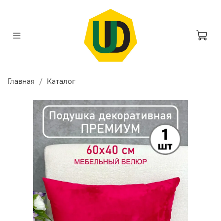
Главная
Каталог