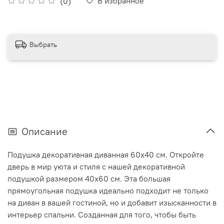
В избранное
(0)
Выбрать
Описание
Подушка декоративная диванная 60х40 см. Откройте
дверь в мир уюта и стиля с нашей декоративной
подушкой размером 40х60 см. Эта большая
прямоугольная подушка идеально подходит не только
на диван в вашей гостиной, но и добавит изысканности в
интерьер спальни. Созданная для того, чтобы быть