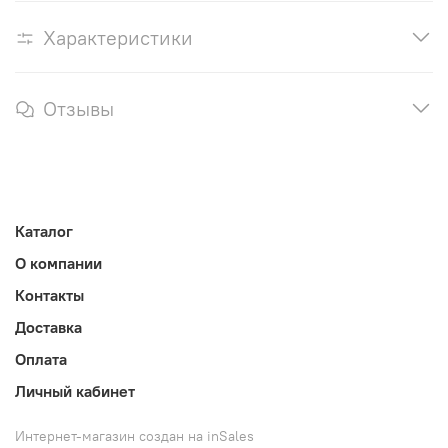
Характеристики
Отзывы
Каталог
О компании
Контакты
Доставка
Оплата
Личный кабинет
Интернет-магазин создан на inSales