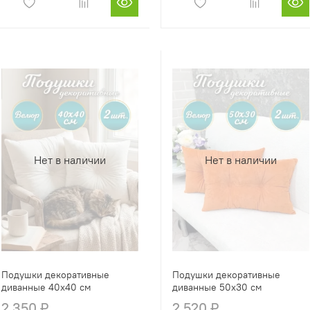
Нет в наличии
Нет в наличии
Подушки декоративные
Подушки декоративные
диванные 40х40 см
диванные 50х30 см
2 350 ₽
2 520 ₽