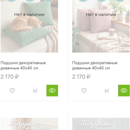
Нет в наличии
Нет в наличии
Подушки декоративные
Подушки декоративные
диванные 40х40 см
диванные 40х40 см
2 170 ₽
2 170 ₽