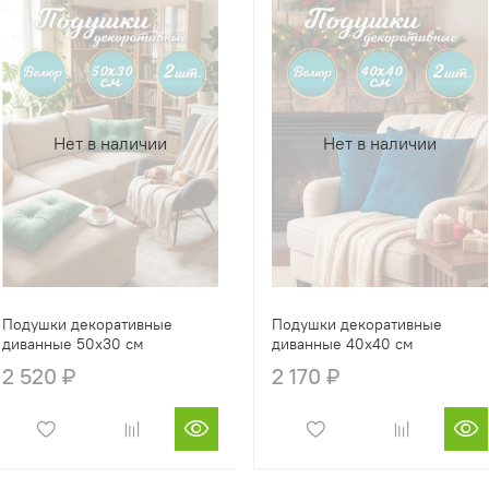
Нет в наличии
Нет в наличии
Подушки декоративные
Подушки декоративные
диванные 50х30 см
диванные 40х40 см
2 520 ₽
2 170 ₽