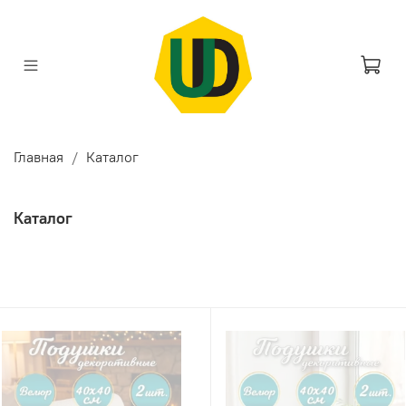
Главная
Каталог
Каталог