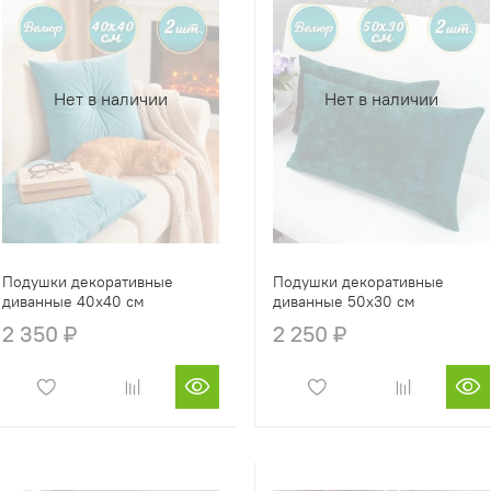
Нет в наличии
Нет в наличии
Подушки декоративные
Подушки декоративные
диванные 40х40 см
диванные 50х30 см
2 350 ₽
2 250 ₽