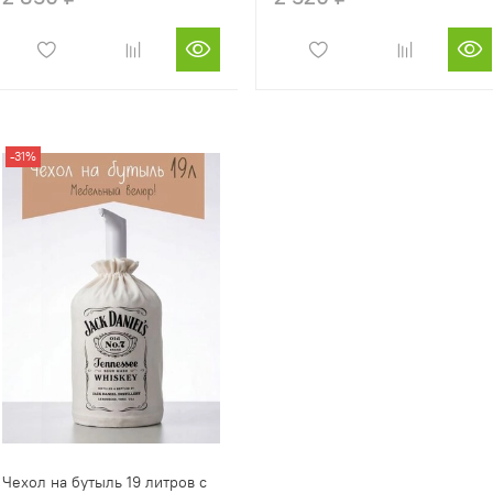
-31%
Чехол на бутыль 19 литров с