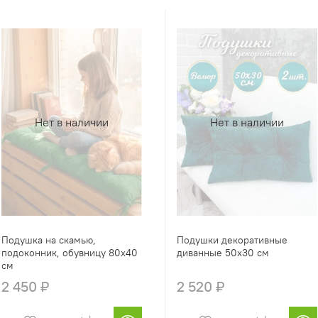
Нет в наличии
Нет в наличии
Подушка на скамью,
Подушки декоративные
подоконник, обувницу 80х40
диванные 50х30 см
см
2 450 ₽
2 520 ₽